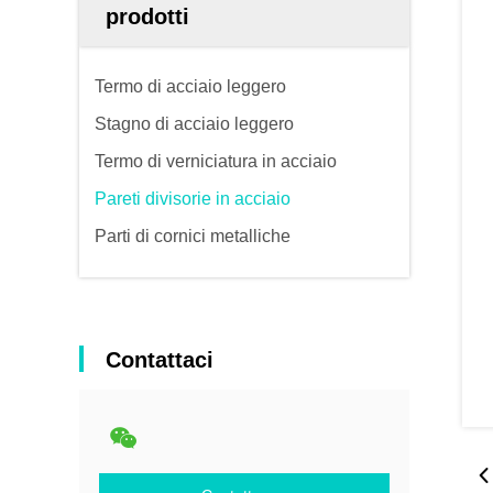
prodotti
Termo di acciaio leggero
Stagno di acciaio leggero
Termo di verniciatura in acciaio
Pareti divisorie in acciaio
Parti di cornici metalliche
Contattaci