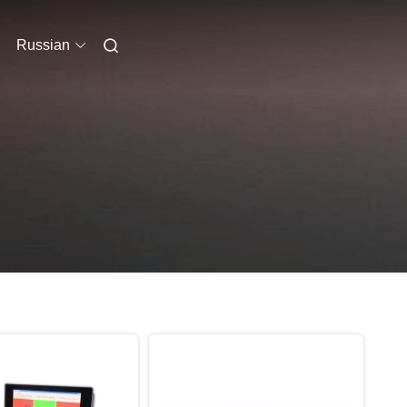
Russian