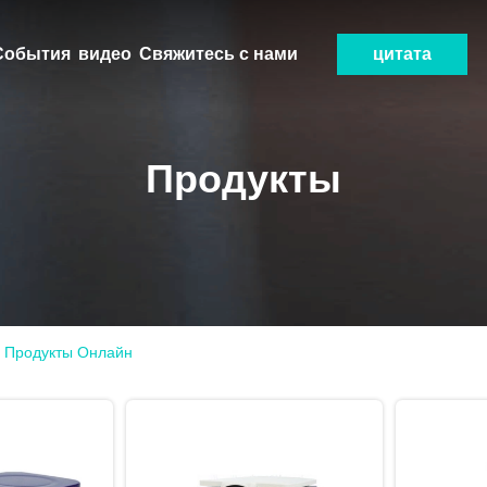
События
видео
Свяжитесь с нами
цитата
Продукты
а Продукты Онлайн