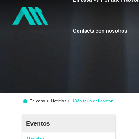
Contacta con nosotros
En casa
>
Noticias
>
133a feria del cantón
Eventos