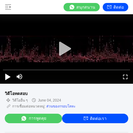
สนุกสนาน
ติดต่อ
วิดีโอทดสอบ
วิดีโออื่น ๆ
June 04, 2024
การเชื่อมต่อหมวดหมู่:
ส่วนของกรอบโลหะ
การพูดคุย
ติดต่อเรา