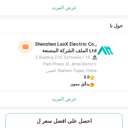
عرض المزيد
حول نا
Shenzhen LuoX Electric Co.,
Ltd الملف الشركة المصنعة
15 / F, Building C10, Software
Park Phase III, Jimei District,
Xiamen, Fujian, China ,الصين
5.0
يدقّق ممون
عرض المزيد
احصل على افضل سعر ل