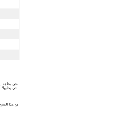
التي يجلبها!
مع هذا المنت