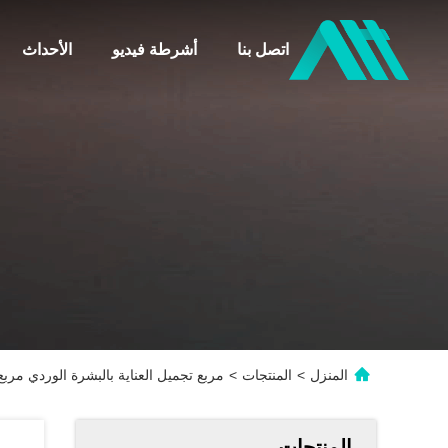
اتصل بنا
أشرطة فيديو
الأحداث
المنزل
>
المنتجات
>
مربع تجميل العناية بالبشرة الوردي مر
المنتجات