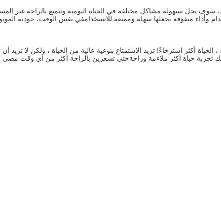
ام وأداء متفوقة تجعلها سهلة وممتعة للاستخدامفي نفس الوقت، جودته الموثوقة 
 ، الحياة أكثر استرخاءً! تريد الاستمتاع بنوعية عالية من الحياة ، ولكن لا تريد أن 
 تجربة حياة أكثر ملاءمة وراحةحتى تشعرين بالراحة أكثر من أي وقت مضى