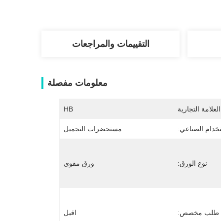
التقييمات والمراجعات
معلومات مفصلة
لعلامة التجارية
HB
تخدام الصناعي:
مستحضرات التجميل
نوع الورق:
ورق مقوى
طلب مخصص:
اقبل