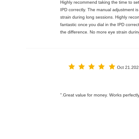
Highly recommend taking the time to set it
IPD correctly. The manual adjustment is
strain during long sessions. Highly recom
fantastic once you dial in the IPD corre
the difference. No more eye strain durin
Oct 21.202