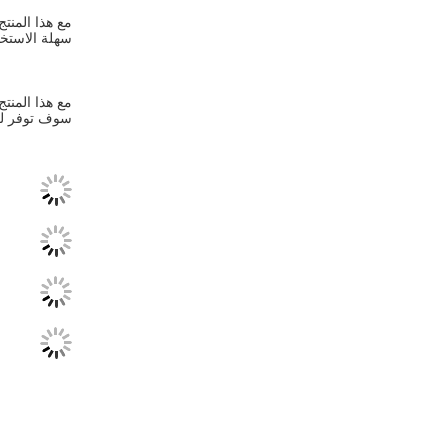
سهلة الاستخد
مع هذا المنتج
سوف توفر لك