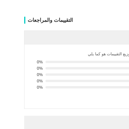
التقييمات والمراجعات
زيع التقييمات هو كما يلي
0%
0%
0%
0%
0%