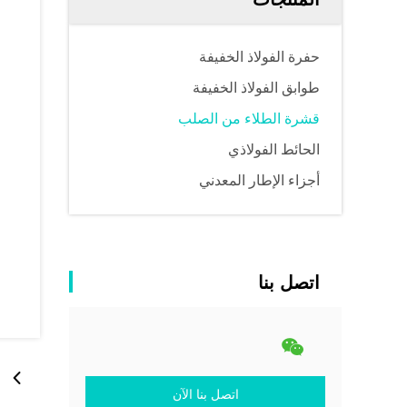
حفرة الفولاذ الخفيفة
طوابق الفولاذ الخفيفة
قشرة الطلاء من الصلب
الحائط الفولاذي
أجزاء الإطار المعدني
اتصل بنا
اتصل بنا الآن