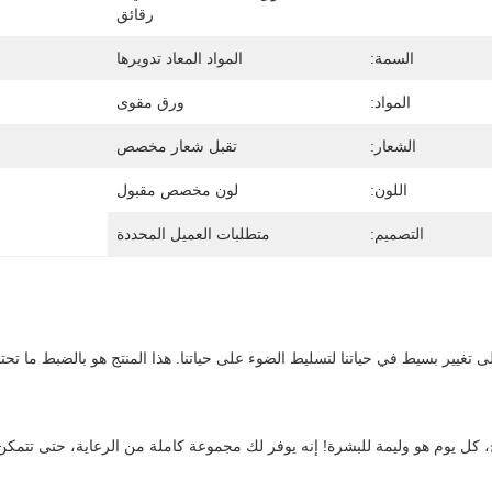
رقائق
السمة:
المواد المعاد تدويرها
المواد:
ورق مقوى
الشعار:
تقبل شعار مخصص
اللون:
لون مخصص مقبول
التصميم:
متطلبات العميل المحددة
ج، كل يوم هو وليمة للبشرة! إنه يوفر لك مجموعة كاملة من الرعاية، حتى تتمكن 