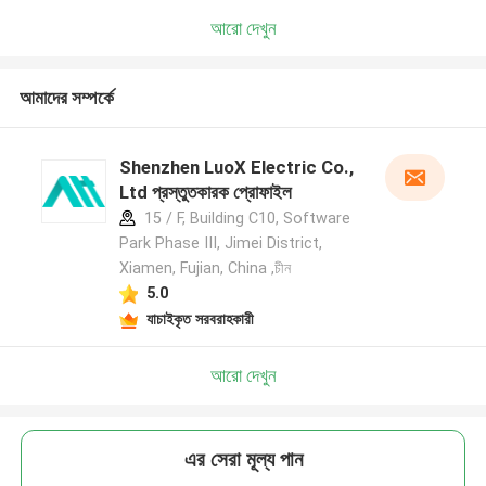
আরো দেখুন
আমাদের সম্পর্কে
Shenzhen LuoX Electric Co.,
Ltd প্রস্তুতকারক প্রোফাইল
15 / F, Building C10, Software
Park Phase III, Jimei District,
Xiamen, Fujian, China ,চীন
5.0
যাচাইকৃত সরবরাহকারী
আরো দেখুন
এর সেরা মূল্য পান