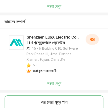
আরো দেখুন
আমাদের সম্পর্কে
Shenzhen LuoX Electric Co.,
Ltd প্রস্তুতকারক প্রোফাইল
15 / F, Building C10, Software
Park Phase III, Jimei District,
Xiamen, Fujian, China ,চীন
5.0
যাচাইকৃত সরবরাহকারী
আরো দেখুন
এর সেরা মূল্য পান