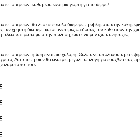
αυτό το προϊόν, κάθε μέρα είναι μια γιορτή για το δέρμα!
αυτό το προϊόν, θα λύσετε εύκολα διάφορα προβλήματα στην καθημεριν
ς τον χρήστη διεπαφή και οι ανώτερες επιδόσεις του καθιστούν την χρ
 η τέλεια υπηρεσία μετά την πώληση, ώστε να μην έχετε ανησυχίες.
αυτό το προϊόν, η ζωή είναι πιο χαλαρή! Θέλετε να απολαύσετε μια υψη
γματα; Αυτό το προϊόν θα είναι μια μεγάλη επιλογή για εσάς!Θα σας προ
 χαλαροί από ποτέ.