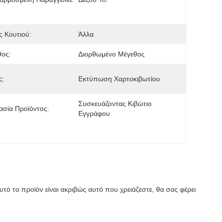
 Κουτιού:
Άλλα
θος:
Διορθωμένο Μέγεθος
ς:
Εκτύπωση Χαρτοκιβωτίου
Συσκευάζοντας Κιβώτιο 
σία Προϊόντος:
Εγγράφου
υτό το προϊόν είναι ακριβώς αυτό που χρειάζεστε, θα σας φέρει 