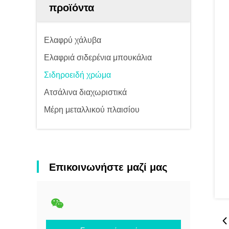
προϊόντα
Ελαφρύ χάλυβα
Ελαφριά σιδερένια μπουκάλια
Σιδηροειδή χρώμα
Ατσάλινα διαχωριστικά
Μέρη μεταλλικού πλαισίου
Επικοινωνήστε μαζί μας