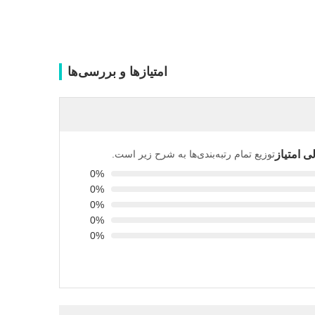
امتیازها و بررسی‌ها
 امتیاز
توزیع تمام رتبه‌بندی‌ها به شرح زیر است.
0%
0%
0%
0%
0%