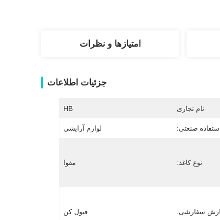
امتیازها و نظرات
جزئیات اطلاعات
نام تجاری
HB
ستفاده صنعتی:
لوازم آرایشی
نوع کاغذ:
مقوا
رش سفارشی:
قبول کن