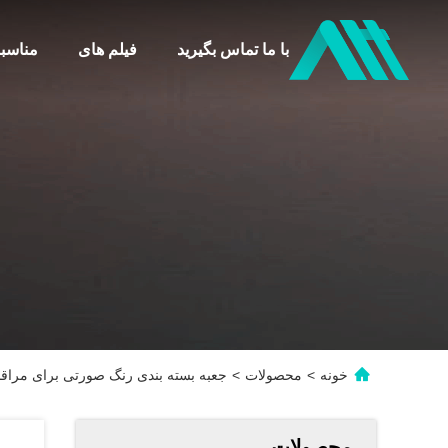
با ما تماس بگیرید
فیلم های
مناسب
خونه
>
محصولات
>
جعبه بسته بندی رنگ صورتی برای مراق
محصولات