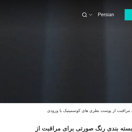
Persian
 مراقبت از پوست بطری های کوسمیتیک با ورودی
بسته بندی رنگ صورتی برای مراقبت از