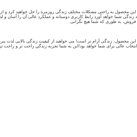
فروش، به طوری که شما هیچ نگرانی.
تخاب عالی برای شما خواهد بود!اين به شما تجربه زندگي راحت تر و راحت ت