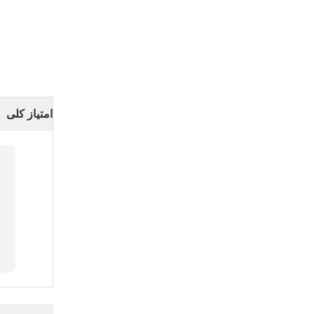
امتیاز کلی