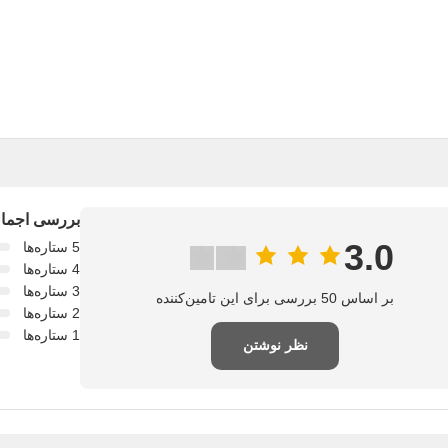
بررسی اجمالی
3.0
5 ستاره‌ها
4 ستاره‌ها
3 ستاره‌ها
بر اساس 50 بررسی برای این تامین‌کننده
2 ستاره‌ها
1 ستاره‌ها
نظر نوشتن