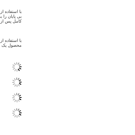
کامل پس از 
محصول یک ان