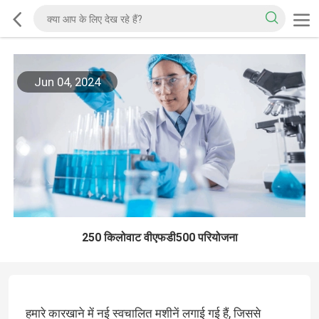
Jun 04, 2024
250 किलोवाट वीएफडी500 परियोजना
हमारे कारखाने में नई स्वचालित मशीनें लगाई गई हैं, जिससे