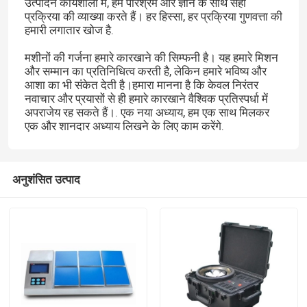
उत्पादन कार्यशाला में, हम परिश्रम और ज्ञान के साथ सही
प्रक्रिया की व्याख्या करते हैं। हर हिस्सा, हर प्रक्रिया गुणवत्ता की
हमारी लगातार खोज है.
मशीनों की गर्जना हमारे कारखाने की सिम्फनी है। यह हमारे मिशन
और सम्मान का प्रतिनिधित्व करती है, लेकिन हमारे भविष्य और
आशा का भी संकेत देती है।हमारा मानना है कि केवल निरंतर
नवाचार और प्रयासों से ही हमारे कारखाने वैश्विक प्रतिस्पर्धा में
अपराजेय रह सकते हैं।. एक नया अध्याय, हम एक साथ मिलकर
एक और शानदार अध्याय लिखने के लिए काम करेंगे.
अनुशंसित उत्पाद