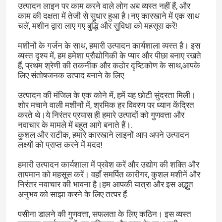
उत्पादन लाइन पर काम करने वाले लोग अब व्यस्त नहीं हैं, और
काम की दक्षता में तेजी से सुधार हुआ है।नए कारखाने में एक साथ
चलें, मशीन द्वारा लाए गए बुद्धि और सुविधा को महसूस करें!
मशीनों के गर्जन के साथ, हमारी उत्पादन कार्यशाला व्यस्त है। इस
व्यस्त दृश्य में, हम हमेशा प्रौद्योगिकी के प्यार और पीछा बनाए रखते
हैं, प्रथम श्रेणी की तकनीक और कठोर दृष्टिकोण के साथ,आपके
लिए संतोषजनक उत्पाद बनाने के लिए.
उत्पादन की मंजिल के एक कोने में, हमें यह छोटी सुंदरता मिली।
शोर मचाने वाली मशीनों में, श्रमिक हर विवरण पर ध्यान केंद्रित
करते थे।ये निरंतर प्रयास ही हमारे उत्पादों को गुणवत्ता और
नवाचार के मामले में बहुत आगे बनाते हैं।.
कुशल और सटीक, हमारे कारखाने लाइनों आप अपने उत्पादन
लक्ष्यों को प्राप्त करने में मदद!
हमारी उत्पादन कार्यशाला में प्रवेश करें और उद्योग की शक्ति और
तापमान को महसूस करें। वहाँ समर्पित कारीगर, कुशल मशीनें और
निरंतर नवाचार की भावना है।हम आपकी यात्रा और इस अद्भुत
अनुभव को साझा करने के लिए तत्पर हैं.
पसीना डालने की गुणवत्ता, सफलता के लिए कठिन। इस व्यस्त