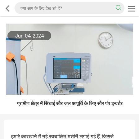
Jun 04, 2024
ग्रामीण क्षेत्र में सिंचाई और जल आपूर्ति के लिए सौर पंप इन्वर्टर
हमारे कारखाने में नई स्वचालित मशीनें लगाई गई हैं, जिससे