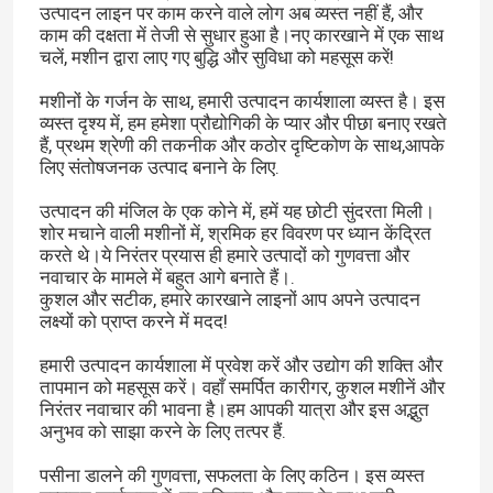
उत्पादन लाइन पर काम करने वाले लोग अब व्यस्त नहीं हैं, और
काम की दक्षता में तेजी से सुधार हुआ है।नए कारखाने में एक साथ
चलें, मशीन द्वारा लाए गए बुद्धि और सुविधा को महसूस करें!
मशीनों के गर्जन के साथ, हमारी उत्पादन कार्यशाला व्यस्त है। इस
व्यस्त दृश्य में, हम हमेशा प्रौद्योगिकी के प्यार और पीछा बनाए रखते
हैं, प्रथम श्रेणी की तकनीक और कठोर दृष्टिकोण के साथ,आपके
लिए संतोषजनक उत्पाद बनाने के लिए.
उत्पादन की मंजिल के एक कोने में, हमें यह छोटी सुंदरता मिली।
शोर मचाने वाली मशीनों में, श्रमिक हर विवरण पर ध्यान केंद्रित
करते थे।ये निरंतर प्रयास ही हमारे उत्पादों को गुणवत्ता और
नवाचार के मामले में बहुत आगे बनाते हैं।.
कुशल और सटीक, हमारे कारखाने लाइनों आप अपने उत्पादन
लक्ष्यों को प्राप्त करने में मदद!
हमारी उत्पादन कार्यशाला में प्रवेश करें और उद्योग की शक्ति और
तापमान को महसूस करें। वहाँ समर्पित कारीगर, कुशल मशीनें और
निरंतर नवाचार की भावना है।हम आपकी यात्रा और इस अद्भुत
अनुभव को साझा करने के लिए तत्पर हैं.
पसीना डालने की गुणवत्ता, सफलता के लिए कठिन। इस व्यस्त