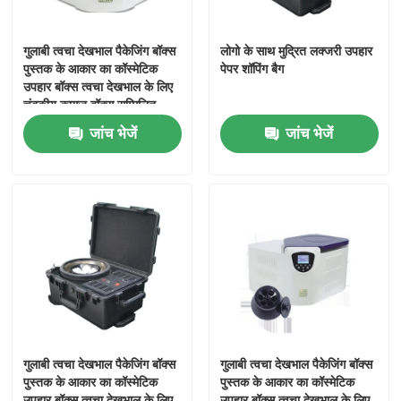
गुलाबी त्वचा देखभाल पैकेजिंग बॉक्स
लोगो के साथ मुद्रित लक्जरी उपहार
पुस्तक के आकार का कॉस्मेटिक
पेपर शॉपिंग बैग
उपहार बॉक्स त्वचा देखभाल के लिए
चुंबकीय कागज बॉक्स सम्मिलित
कॉस्मेटिक बोतलें
जांच भेजें
जांच भेजें
गुलाबी त्वचा देखभाल पैकेजिंग बॉक्स
गुलाबी त्वचा देखभाल पैकेजिंग बॉक्स
पुस्तक के आकार का कॉस्मेटिक
पुस्तक के आकार का कॉस्मेटिक
उपहार बॉक्स त्वचा देखभाल के लिए
उपहार बॉक्स त्वचा देखभाल के लिए