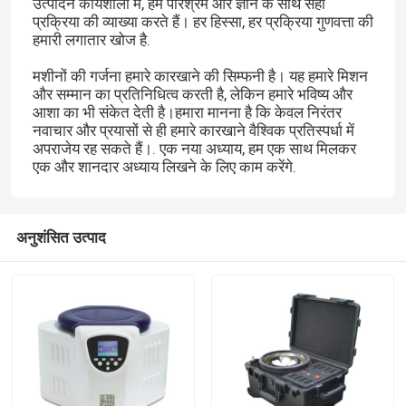
उत्पादन कार्यशाला में, हम परिश्रम और ज्ञान के साथ सही
प्रक्रिया की व्याख्या करते हैं। हर हिस्सा, हर प्रक्रिया गुणवत्ता की
हमारी लगातार खोज है.
मशीनों की गर्जना हमारे कारखाने की सिम्फनी है। यह हमारे मिशन
और सम्मान का प्रतिनिधित्व करती है, लेकिन हमारे भविष्य और
आशा का भी संकेत देती है।हमारा मानना है कि केवल निरंतर
नवाचार और प्रयासों से ही हमारे कारखाने वैश्विक प्रतिस्पर्धा में
अपराजेय रह सकते हैं।. एक नया अध्याय, हम एक साथ मिलकर
एक और शानदार अध्याय लिखने के लिए काम करेंगे.
अनुशंसित उत्पाद