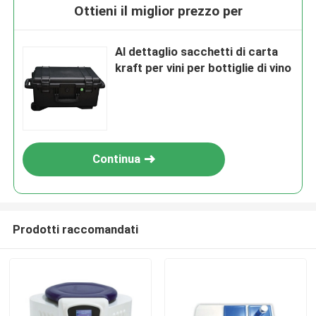
Ottieni il miglior prezzo per
Al dettaglio sacchetti di carta
kraft per vini per bottiglie di vino
Continua
Prodotti raccomandati