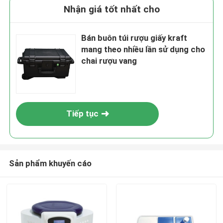
Nhận giá tốt nhất cho
Bán buôn túi rượu giấy kraft
mang theo nhiều lần sử dụng cho
chai rượu vang
Tiếp tục
Sản phẩm khuyến cáo