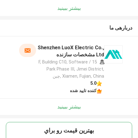
بیشتر ببینید
دربارهی ما
Shenzhen LuoX Electric Co.,
Ltd مشخصات سازنده
15 / F, Building C10, Software
Park Phase III, Jimei District,
Xiamen, Fujian, China ,چین
5.0
کننده تایید شده
بیشتر ببینید
بهترين قيمت رو براي