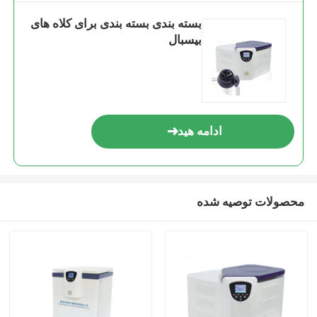
بسته بندی بسته بندی برای کلاه های
بیسبال
ادامه هید
محصولات توصیه شده