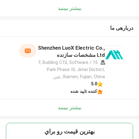
بیشتر ببینید
دربارهی ما
Shenzhen LuoX Electric Co.,
Ltd مشخصات سازنده
15 / F, Building C10, Software
Park Phase III, Jimei District,
Xiamen, Fujian, China ,چین
5.0
کننده تایید شده
بیشتر ببینید
بهترين قيمت رو براي