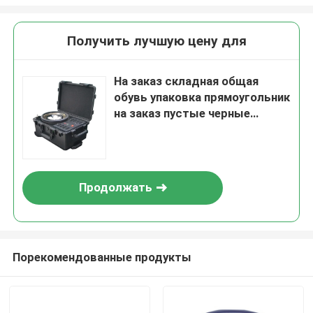
Получить лучшую цену для
На заказ складная общая
обувь упаковка прямоугольник
на заказ пустые черные
одежды картонная коробка
Продолжать
Порекомендованные продукты