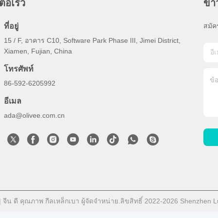
ต่อเร็ว
ข่
ที่อยู่
สมัค
15 / F, อาคาร C10, Software Park Phase III, Jimei District,
Xiamen, Fujian, China
โทรศัพท์
86-592-6205992
อีเมล
ada@olivee.com.cn
 จีน ดี คุณภาพ กีลเหล็กเบา ผู้จัดจําหน่าย.ลิขสิทธิ์ 2022-2026 Shenzhen Lu