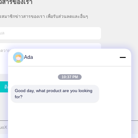
าวสารของเรา
รสมาชิกข่าวสารของเรา เพื่อรับส่วนลดและอื่นๆ
Ada
10:37 PM
ติดต่อเรา
Good day, what product are you looking 
for?
oX Electric Co., Ltd . ทั้งหมด สงวนลิขสิทธิ์.