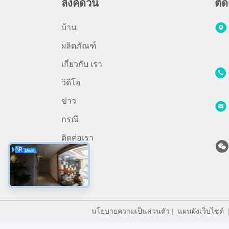
ลิงค์ด่วน
ติด
บ้าน
ผลิตภัณฑ์
เกี่ยวกับ เรา
วิดีโอ
ข่าว
กรณี
ติดต่อเรา
นโยบายความเป็นส่วนตัว
|
แผนผังเว็บไซต์
|