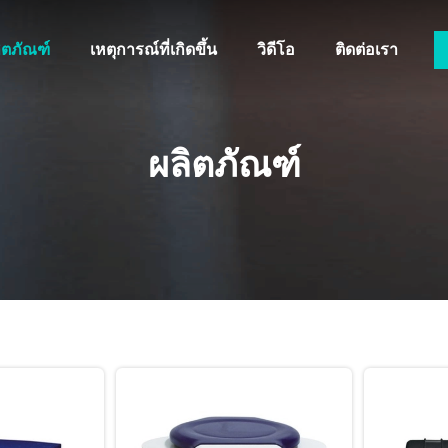
ิตภัณฑ์
เหตุการณ์ที่เกิดขึ้น
วิดีโอ
ติดต่อเรา
ผลิตภัณฑ์