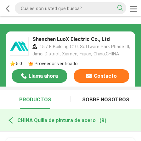
Shenzhen LuoX Electric Co., Ltd
15 / F, Building C10, Software Park Phase III,
Jimei District, Xiamen, Fujian, China,CHINA
5.0
Proveedor verificado
Llama ahora
Contacto
PRODUCTOS
SOBRE NOSOTROS
CHINA Quilla de pintura de acero
(9)