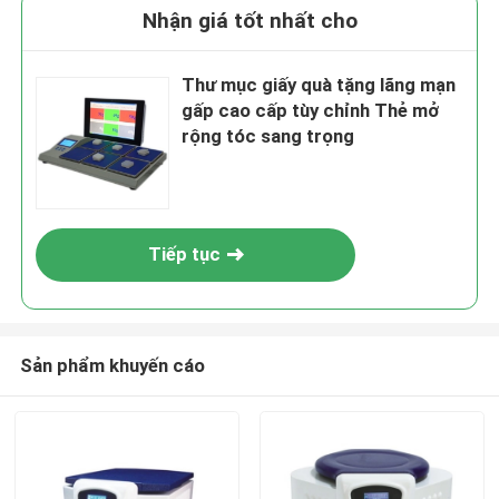
Nhận giá tốt nhất cho
Thư mục giấy quà tặng lãng mạn
gấp cao cấp tùy chỉnh Thẻ mở
rộng tóc sang trọng
Tiếp tục
Sản phẩm khuyến cáo