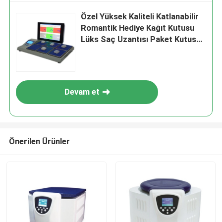
Özel Yüksek Kaliteli Katlanabilir
Romantik Hediye Kağıt Kutusu
Lüks Saç Uzantısı Paket Kutusu
Kurdele
Devam et
Önerilen Ürünler