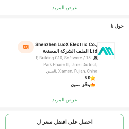
عرض المزيد
حول نا
Shenzhen LuoX Electric Co.,
Ltd الملف الشركة المصنعة
15 / F, Building C10, Software
Park Phase III, Jimei District,
Xiamen, Fujian, China ,الصين
5.0
يدقّق ممون
عرض المزيد
احصل على افضل سعر ل