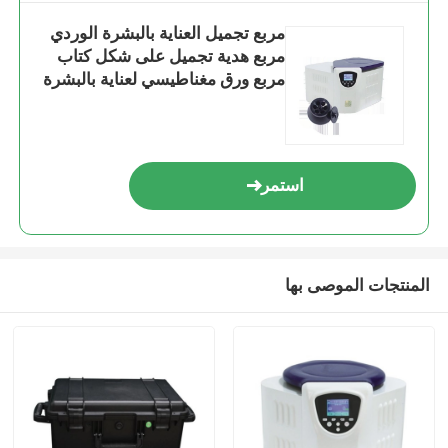
مربع تجميل العناية بالبشرة الوردي
مربع هدية تجميل على شكل كتاب
مربع ورق مغناطيسي لعناية بالبشرة
زجاجات تجميل مع إدراج
استمر
المنتجات الموصى بها