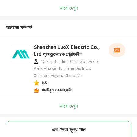
আরো দেখুন
আমাদের সম্পর্কে
Shenzhen LuoX Electric Co.,
Ltd প্রস্তুতকারক প্রোফাইল
15 / F, Building C10, Software
Park Phase III, Jimei District,
Xiamen, Fujian, China ,চীন
5.0
যাচাইকৃত সরবরাহকারী
আরো দেখুন
এর সেরা মূল্য পান