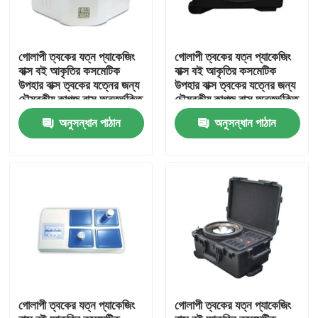
গোলাপী ত্বকের যত্ন প্যাকেজিং
গোলাপী ত্বকের যত্ন প্যাকেজিং
বাক্স বই আকৃতির কসমেটিক
বাক্স বই আকৃতির কসমেটিক
উপহার বাক্স ত্বকের যত্নের জন্য
উপহার বাক্স ত্বকের যত্নের জন্য
চৌম্বকীয় কাগজ বাক্স অন্তর্ভুক্তি
চৌম্বকীয় কাগজ বাক্স অন্তর্ভুক্তি
সহ কসমেটিক বোতল
সহ কসমেটিক বোতল
অনুসন্ধান পাঠান
অনুসন্ধান পাঠান
বাড়ি
পণ্য
গোলাপী ত্বকের যত্ন প্যাকেজিং
গোলাপী ত্বকের যত্ন প্যাকেজিং
ভিডিও