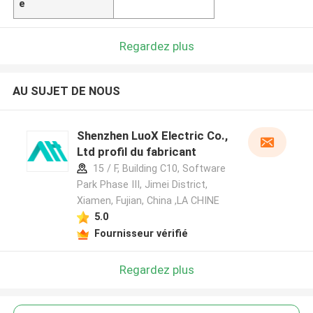
e
Regardez plus
AU SUJET DE NOUS
Shenzhen LuoX Electric Co.,
Ltd profil du fabricant
15 / F, Building C10, Software
Park Phase III, Jimei District,
Xiamen, Fujian, China ,LA CHINE
5.0
Fournisseur vérifié
Regardez plus