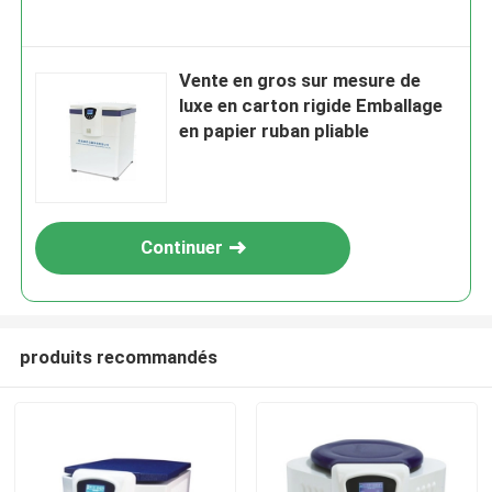
Vente en gros sur mesure de
luxe en carton rigide Emballage
en papier ruban pliable
Continuer
produits recommandés