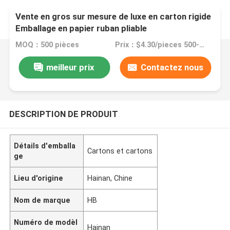
Vente en gros sur mesure de luxe en carton rigide
Emballage en papier ruban pliable
MOQ：500 pièces
Prix：$4.30/pieces 500-999 pieces
meilleur prix
Contactez nous
DESCRIPTION DE PRODUIT
Détails d'emballa
Cartons et cartons
ge
Lieu d'origine
Hainan, Chine
Nom de marque
HB
Numéro de modèl
Hainan