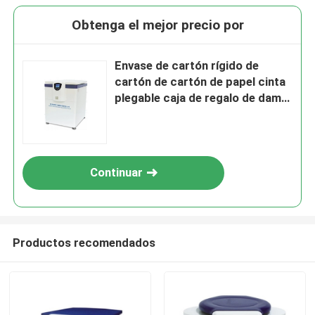
Obtenga el mejor precio por
Envase de cartón rígido de
cartón de cartón de papel cinta
plegable caja de regalo de dama
de honor
Continuar
Productos recomendados