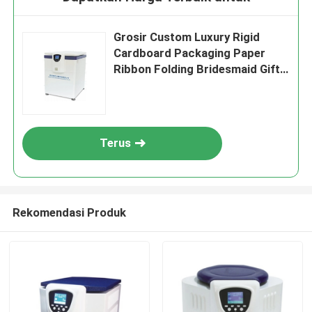
Grosir Custom Luxury Rigid
Cardboard Packaging Paper
Ribbon Folding Bridesmaid Gift
Box
Terus
Rekomendasi Produk