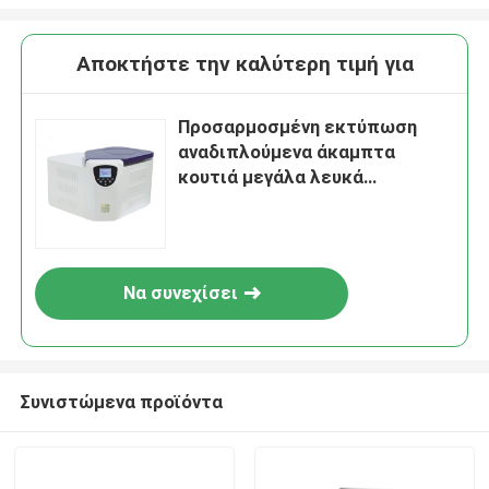
Αποκτήστε την καλύτερη τιμή για
Προσαρμοσμένη εκτύπωση
αναδιπλούμενα άκαμπτα
κουτιά μεγάλα λευκά
μαγνητικά κλειστά κουτί
δώρου με λαβή μεταφοράς
Να συνεχίσει
Συνιστώμενα προϊόντα