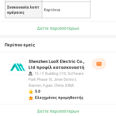
Συσκευασία λεπτ
Καρτόνια
ομέρειες
Δείτε περισσότερων
Περίπου εμείς
Shenzhen LuoX Electric Co.,
Ltd προφίλ κατασκευαστή
15 / F, Building C10, Software
Park Phase III, Jimei District,
Xiamen, Fujian, China ,ΚΙΝΑ
5.0
Ελεγχμένος προμηθευτής
Δείτε περισσότερων