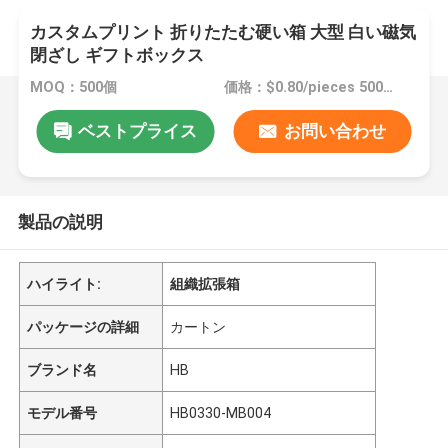
カスタムプリント 折りたたむ硬い箱 大型 白い磁気
閉ざし ギフトボックス
MOQ：500個
価格：$0.80/pieces 500-4999 pieces
ベストプライス
お問い合わせ
製品の説明
ハイライト:
組織拡張箱
パッケージの詳細
カートン
ブランド名
HB
モデル番号
HB0330-MB004