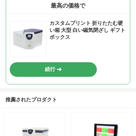
最高の価格で
カスタムプリント 折りたたむ硬
い箱 大型 白い磁気閉ざし ギフト
ボックス
続行
推薦されたプロダクト