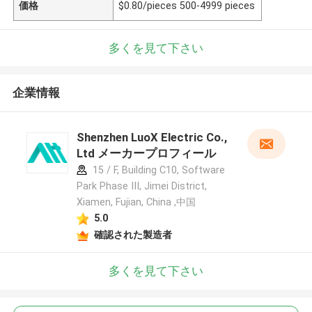
価格
$0.80/pieces 500-4999 pieces
多くを見て下さい
企業情報
Shenzhen LuoX Electric Co.,
Ltd メーカープロフィール
15 / F, Building C10, Software
Park Phase III, Jimei District,
Xiamen, Fujian, China ,中国
5.0
確認された製造者
多くを見て下さい