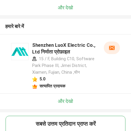
और देखो
हमारे बारे में
Shenzhen LuoX Electric Co.,
Ltd निर्माता प्रोफ़ाइल
15 / F, Building C10, Software
Park Phase III, Jimei District,
Xiamen, Fujian, China ,चीन
5.0
सत्यापित प्रदायक
और देखो
सबसे उत्तम प्रतिदान प्राप्त करें