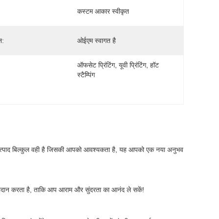
कस्टम आकार स्वीकृत
न:
ओईएम स्वागत है
ऑफसेट प्रिंटिंग, यूवी प्रिंटिंग, हॉट 
स्टैम्पिंग
 उत्पाद बिल्कुल वही है जिसकी आपको आवश्यकता है, यह आपको एक नया अनुभव 
्रदान करता है, ताकि आप आराम और सुंदरता का आनंद ले सकें!