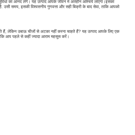
ुविधा का आनंद लेंगे। यह उत्पाद आपके जीवन में अंतहीन आश्चर्य लाएगा।इसका 
ै. उसी समय, इसकी विश्वसनीय गुणवत्ता और सही बिक्री के बाद सेवा, ताकि आपको 
हैं, लेकिन उबाऊ चीजों से अटका नहीं करना चाहते हैं? यह उत्पाद आपके लिए एक 
 आप पहले से कहीं ज्यादा आराम महसूस करें।