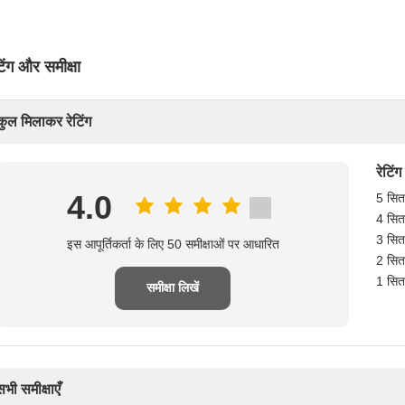
टिंग और समीक्षा
कुल मिलाकर रेटिंग
रेटिंग
4.0
5 सिता
4 सिता
3 सिता
इस आपूर्तिकर्ता के लिए 50 समीक्षाओं पर आधारित
2 सिता
1 सिता
समीक्षा लिखें
सभी समीक्षाएँ