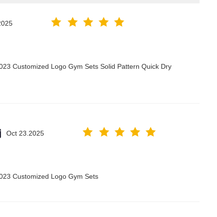
2025
2023 Customized Logo Gym Sets Solid Pattern Quick Dry
Oct 23.2025
 2023 Customized Logo Gym Sets