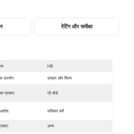
णन
रेटिंग और समीक्षा
नाम
HB
िक उपयोग:
उपहार और शिल्प
का प्रकार:
ग्रे बोर्ड
 आदेश:
स्वीकार करें
्रकार:
अन्य