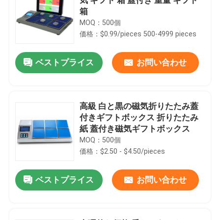
箱
MOQ：500個
価格：$0.99/pieces 500-4999 pieces
ベストプライス
お問い合わせ
高級 白と黒の磁気折りたたみ蓋
付きギフトボックス 折りたたみ
紙 蓋付き磁気ギフトボックス
MOQ：500個
価格：$2.50 - $4.50/pieces
ベストプライス
お問い合わせ