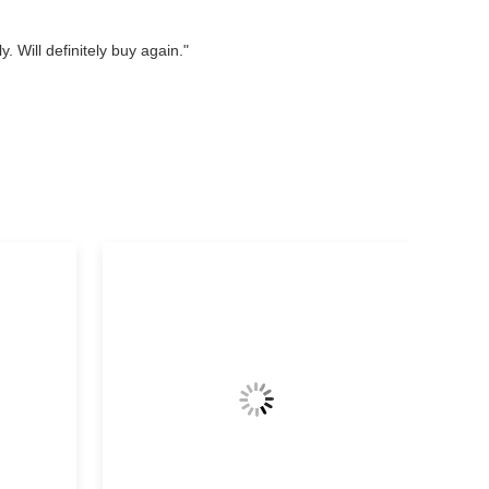
. Will definitely buy again."