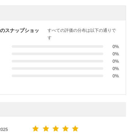
のスナップショッ
すべての評価の分布は以下の通りで
す
0%
0%
0%
0%
0%
2025