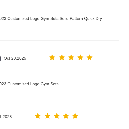
2023 Customized Logo Gym Sets Solid Pattern Quick Dry
Oct 23.2025
 2023 Customized Logo Gym Sets
1.2025