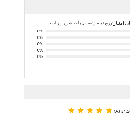
 امتیاز
توزیع تمام رتبه‌بندی‌ها به شرح زیر است.
0%
0%
0%
0%
0%
Oct 24.