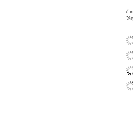
ด้วย
ให้