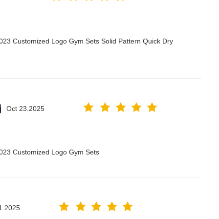
2023 Customized Logo Gym Sets Solid Pattern Quick Dry
Oct 23.2025
 2023 Customized Logo Gym Sets
1.2025