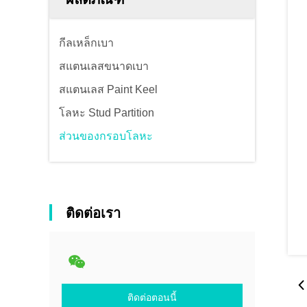
กีลเหล็กเบา
สแตนเลสขนาดเบา
สแตนเลส Paint Keel
โลหะ Stud Partition
ส่วนของกรอบโลหะ
ติดต่อเรา
ติดต่อตอนนี้