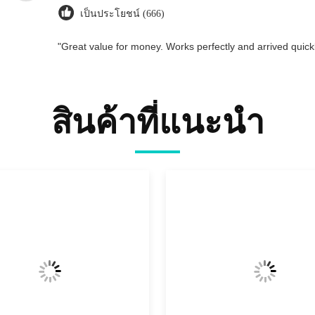
เป็นประโยชน์ (666)
"Great value for money. Works perfectly and arrived quickly
สินค้าที่แนะนํา