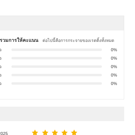
รวมการให้คะแนน
ต่อไปนี้คือการกระจายของเรตติ้งทั้งหมด
ว
0%
ว
0%
ว
0%
ว
0%
ว
0%
2025