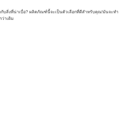
ิ่งที่น่าเบื่อ? ผลิตภัณฑ์นี้จะเป็นตัวเลือกที่ดีสําหรับคุณ!มันจะทํา
ว่าเดิม