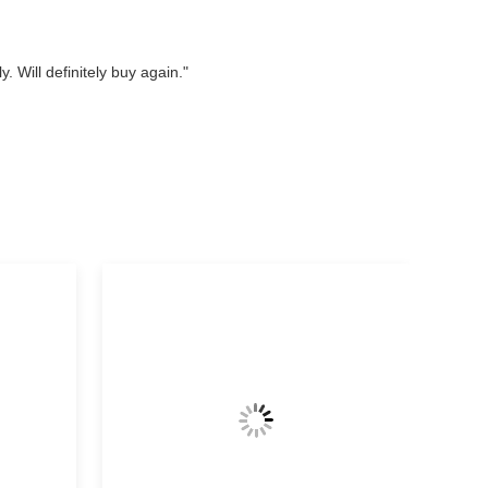
. Will definitely buy again."