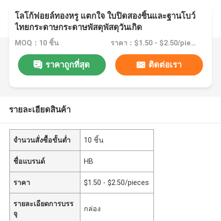
โลโก้ฟอยล์ทองหรู แตกใจ ใบปิดสองชิ้นและฐานโบว์
ไทยกระดาษกระดาษพัสดุพัสดุวันเกิด
MOQ：10 ชิ้น
ราคา：$1.50 - $2.50/pieces
ราคาถูกที่สุด
ติดต่อเรา
รายละเอียดสินค้า
จำนวนสั่งซื้อขั้นต่ำ
10 ชิ้น
ชื่อแบรนด์
HB
ราคา
$1.50 - $2.50/pieces
รายละเอียดการบรร
กล่อง
จุ