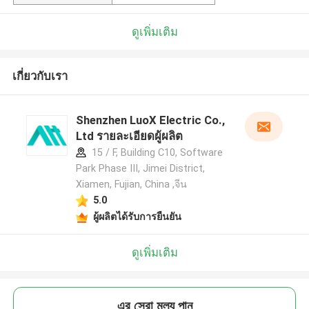
ดูเพิ่มเติม
เกี่ยวกับเรา
Shenzhen LuoX Electric Co.,
Ltd รายละเอียดผู้ผลิต
15 / F, Building C10, Software
Park Phase III, Jimei District,
Xiamen, Fujian, China ,จีน
5.0
ผู้ผลิตได้รับการยืนยัน
ดูเพิ่มเติม
এর সেরা মূল্য পান