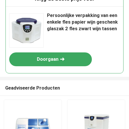
Persoonlijke verpakking van een
enkele fles papier wijn geschenk
glaszak 2 fles zwart wijn tassen
Doorgaan
Geadviseerde Producten